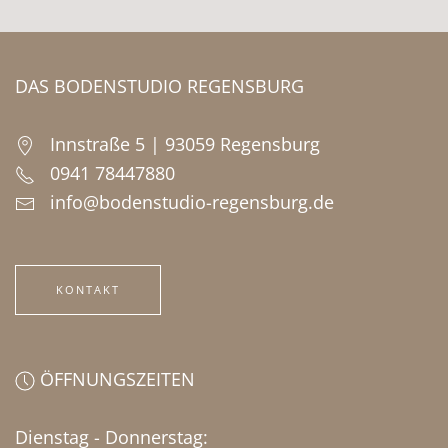
DAS BODENSTUDIO REGENSBURG
Innstraße 5 | 93059 Regensburg
0941 78447880
info@bodenstudio-regensburg.de
KONTAKT
ÖFFNUNGSZEITEN
Dienstag - Donnerstag: