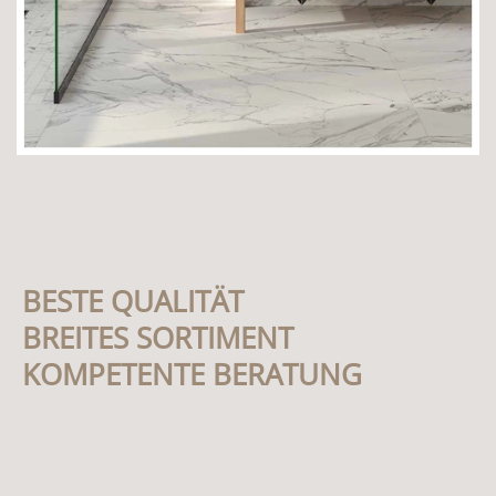
BESTE QUALITÄT
BREITES SORTIMENT
KOMPETENTE BERATUNG