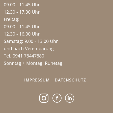
09.00 - 11.45 Uhr
12.30 - 17.30 Uhr
Freitag:
09.00 - 11.45 Uhr
12.30 - 16.00 Uhr
Samstag: 9.00 - 13.00 Uhr
und nach Vereinbarung
Tel.
0941 78447880
Sonntag + Montag: Ruhetag
IMPRESSUM
DATENSCHUTZ