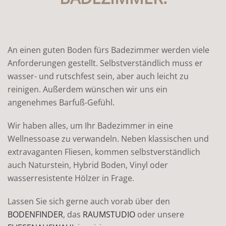
An einen guten Boden fürs Badezimmer werden viele
Anforderungen gestellt. Selbstverständlich muss er
wasser- und rutschfest sein, aber auch leicht zu
reinigen. Außerdem wünschen wir uns ein
angenehmes Barfuß-Gefühl.
Wir haben alles, um Ihr Badezimmer in eine
Wellnessoase zu verwandeln. Neben klassischen und
extravaganten Fliesen, kommen selbstverständlich
auch Naturstein, Hybrid Boden, Vinyl oder
wasserresistente Hölzer in Frage.
Lassen Sie sich gerne auch vorab über den
BODENFINDER
, das
RAUMSTUDIO
oder unsere