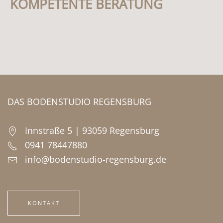
KOMPETENTE BERATUNG
DAS BODENSTUDIO REGENSBURG
Innstraße 5 | 93059 Regensburg
0941 78447880
info@bodenstudio-regensburg.de
KONTAKT