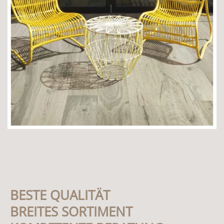
BESTE QUALITÄT
BREITES SORTIMENT