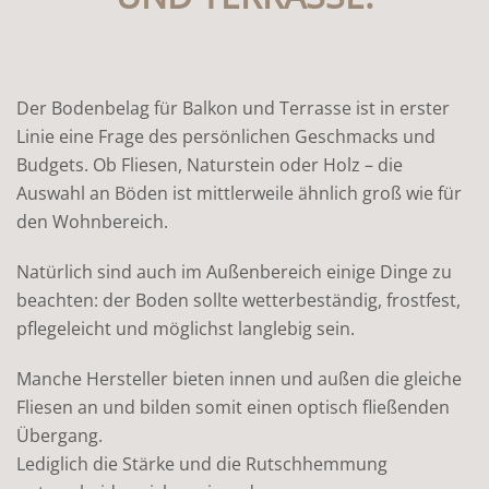
Der Bodenbelag für Balkon und Terrasse ist in erster
Linie eine Frage des persönlichen Geschmacks und
Budgets. Ob Fliesen, Naturstein oder Holz – die
Auswahl an Böden ist mittlerweile ähnlich groß wie für
den Wohnbereich.
Natürlich sind auch im Außenbereich einige Dinge zu
beachten: der Boden sollte wetterbeständig, frostfest,
pflegeleicht und möglichst langlebig sein.
Manche Hersteller bieten innen und außen die gleiche
Fliesen an und bilden somit einen optisch fließenden
Übergang.
Lediglich die Stärke und die Rutschhemmung