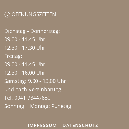
ÖFFNUNGSZEITEN
Dienstag - Donnerstag:
09.00 - 11.45 Uhr
12.30 - 17.30 Uhr
Freitag:
09.00 - 11.45 Uhr
12.30 - 16.00 Uhr
Samstag: 9.00 - 13.00 Uhr
und nach Vereinbarung
Tel.
0941 78447880
Sonntag + Montag: Ruhetag
IMPRESSUM
DATENSCHUTZ