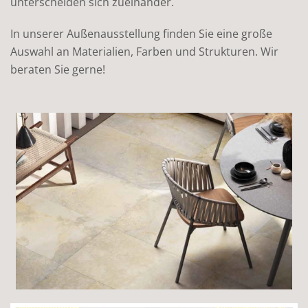
unterscheiden sich zueinander.
In unserer Außenausstellung finden Sie eine große
Auswahl an Materialien, Farben und Strukturen. Wir
beraten Sie gerne!